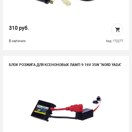
310 руб.
В наличии
Код: 172277
БЛОК РОЗЖИГА ДЛЯ КСЕНОНОВЫХ ЛАМП 9-16V 35W "NORD YADA"