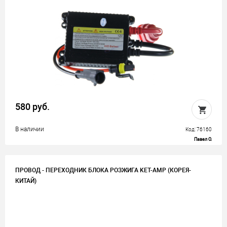
580 руб.
В наличии
Код: 76160
Павел О.
ПРОВОД - ПЕРЕХОДНИК БЛОКА РОЗЖИГА KET-AMP (КОРЕЯ-
КИТАЙ)