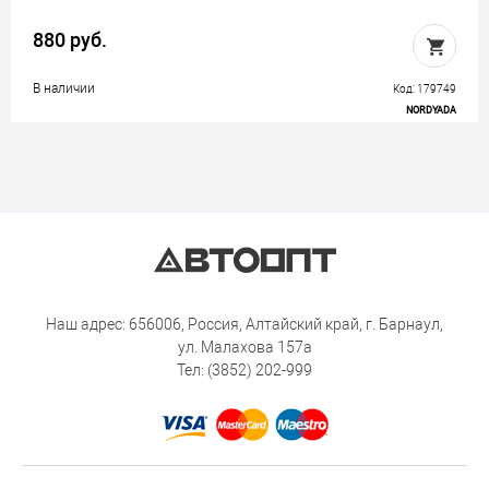
880 руб.
В наличии
Код: 179749
NORDYADA
Наш адрес: 656006, Россия, Алтайский край, г. Барнаул,
ул. Малахова 157а
Тел: (3852) 202-999