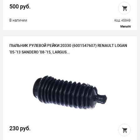
500 руб.
В наличии
Код: 45949
Maruchi
ПЫЛЬНИК РУЛЕВОЙ РЕЙКИ 20330 (6001547607) RENAULT LOGAN
'05-'13 SANDERO '08-'15, LARGUS...
230 руб.