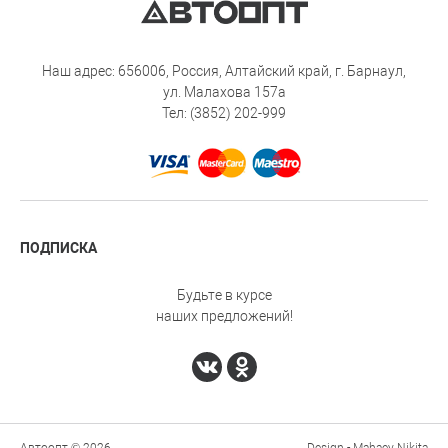
Наш адрес: 656006, Россия, Алтайский край, г. Барнаул,
ул. Малахова 157а
Тел: (3852) 202-999
ПОДПИСКА
Будьте в курсе
наших предложений!