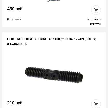
430 руб.
В наличии
Код: 148693
AVANTECH
ПЫЛЬНИК РЕЙКИ РУЛЕВОЙ ВАЗ-2108 (2108-3401224Р) (ГОФРА)
(Г.БАЛАКОВО)
210 руб.