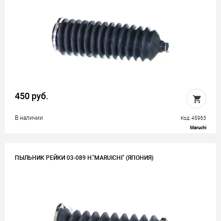
450 руб.
В наличии
Код: 45963
Maruchi
ПЫЛЬНИК РЕЙКИ 03-089 H."MARUICHI" (ЯПОНИЯ)