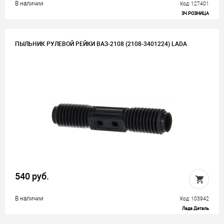
В наличии
Код: 127401
ЗЧ РОЗНИЦА
ПЫЛЬНИК РУЛЕВОЙ РЕЙКИ ВАЗ-2108 (2108-3401224) LADA
540 руб.
В наличии
Код: 103942
Лада Деталь