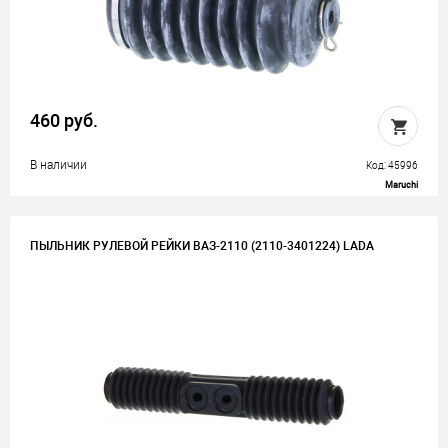
460 руб.
В наличии
Код: 45996
Maruchi
ПЫЛЬНИК РУЛЕВОЙ РЕЙКИ ВАЗ-2110 (2110-3401224) LADA