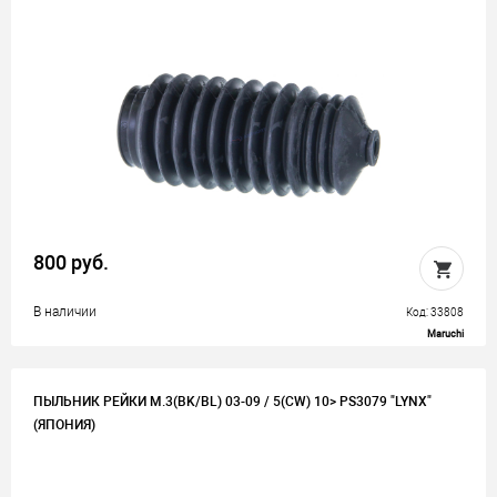
800 руб.
В наличии
Код: 33808
Maruchi
ПЫЛЬНИК РЕЙКИ M.3(BK/BL) 03-09 / 5(CW) 10> PS3079 "LYNX"
(ЯПОНИЯ)