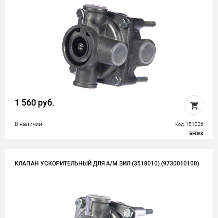
1 560 руб.
В наличии
Код: 151226
БЕЛАК
КЛАПАН УСКОРИТЕЛЬНЫЙ ДЛЯ А/М ЗИЛ (3518010) (9730010100)