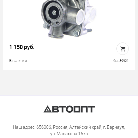
1 150 руб.
В наличии
Код: 39921
Наш адрес: 656006, Россия, Алтайский край, г. Барнаул,
ул. Малахова 157а