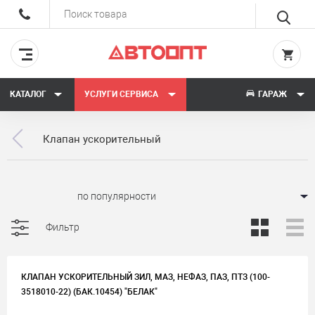
КАТАЛОГ
УСЛУГИ СЕРВИСА
ГАРАЖ
Клапан ускорительный
Сортировать:
Фильтр
КЛАПАН УСКОРИТЕЛЬНЫЙ ЗИЛ, МАЗ, НЕФАЗ, ПАЗ, ПТЗ (100-
3518010-22) (БАК.10454) "БЕЛАК"