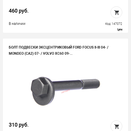
460 руб.
В наличии
Код: 147072
Lynx
БОЛТ ПОДВЕСКИ ЭКСЦЕНТРИКОВЫЙ FORD FOCUS II-III 04- /
MONDEO (CA2) 07- / VOLVO XC60 09-...
310 руб.