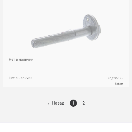
Нет в наличии
Нет в наличии
Код: 95375
Febest
←
Назад
1
2