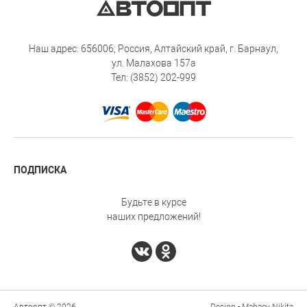
Наш адрес: 656006, Россия, Алтайский край, г. Барнаул,
ул. Малахова 157а
Тел: (3852) 202-999
ПОДПИСКА
Будьте в курсе
наших предложений!