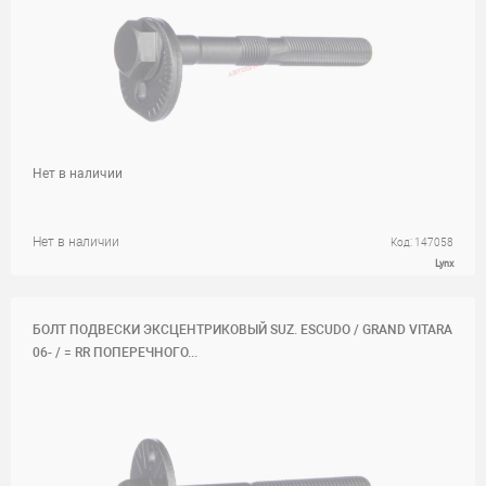
Нет в наличии
Нет в наличии
Код: 147058
Lynx
БОЛТ ПОДВЕСКИ ЭКСЦЕНТРИКОВЫЙ SUZ. ESCUDO / GRAND VITARA
06- / = RR ПОПЕРЕЧНОГО...