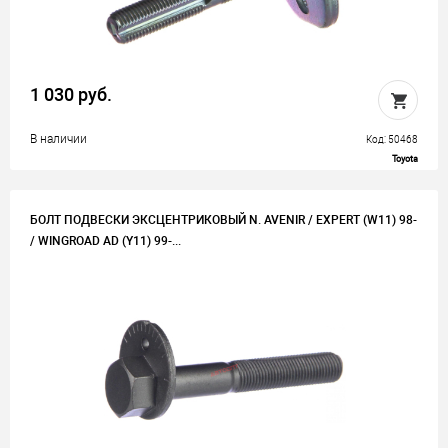
1 030 руб.
В наличии
Код: 50468
Toyota
БОЛТ ПОДВЕСКИ ЭКСЦЕНТРИКОВЫЙ N. AVENIR / EXPERT (W11) 98-
/ WINGROAD AD (Y11) 99-...