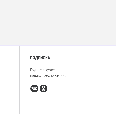
ПОДПИСКА
Будьте в курсе
наших предложений!