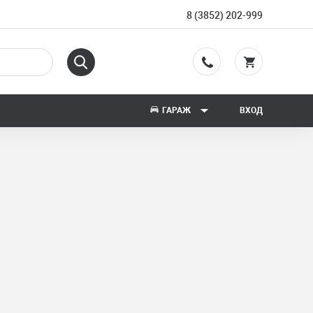
8 (3852) 202-999
ГАРАЖ
ВХОД