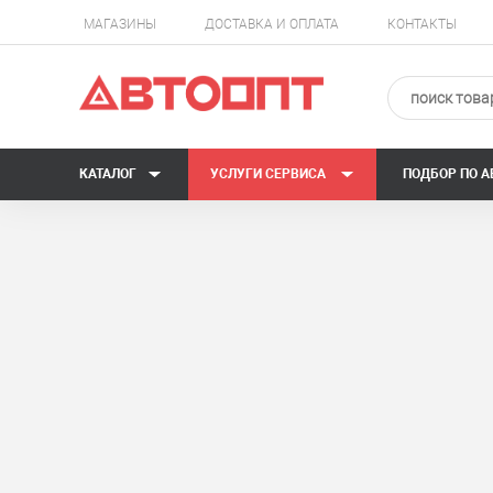
МАГАЗИНЫ
ДОСТАВКА И ОПЛАТА
КОНТАКТЫ
КАТАЛОГ
УСЛУГИ СЕРВИСА
ПОДБОР ПО 