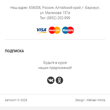
Наш адрес: 656006, Россия, Алтайский край, г. Барнаул,
ул. Малахова 157а
Тел: (3852) 202-999
ПОДПИСКА
Будьте в курсе
наших предложений!
Автоопт © 2026
Design - Mahaev Nikita