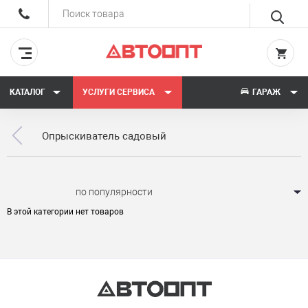
КАТАЛОГ
УСЛУГИ СЕРВИСА
ГАРАЖ
Опрыскиватель садовый
Сортировать:
В этой категории нет товаров