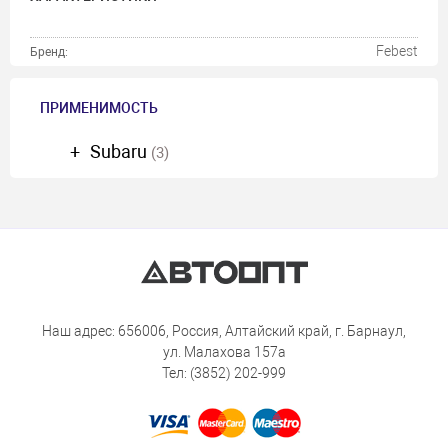
Febest
Бренд:
ПРИМЕНИМОСТЬ
Subaru
(3)
Наш адрес: 656006, Россия, Алтайский край, г. Барнаул,
ул. Малахова 157а
Тел: (3852) 202-999