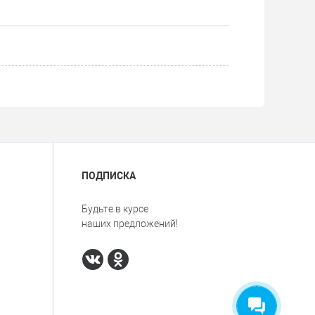
ПОДПИСКА
Будьте в курсе
наших предложений!