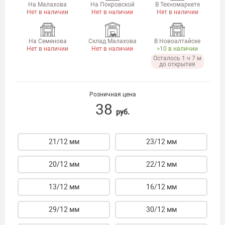
На Малахова
На Покровской
В Техномаркете
Нет в наличии
Нет в наличии
Нет в наличии
На Семенова
Склад Малахова
В Новоалтайске
Нет в наличии
Нет в наличии
>10 в наличии
Осталось 1 ч 7 м
до открытия
Розничная цена
38
руб.
21/12 мм
23/12 мм
20/12 мм
22/12 мм
13/12 мм
16/12 мм
29/12 мм
30/12 мм