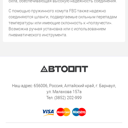
сила, обеспечивающая высокую надежность соединения.
С помощью пружинного хомута FBS также надежно
соединяются шланги, подвергаемые сильным перепадам
температуры или имеющие склонность к «ползучести».
Возможна ручная установка или с использованием
пневматического инструмента.
Наш адрес: 656006, Россия, Алтайский край, г. Барнаул,
ул. Малахова 157а
Тел: (3852) 202-999