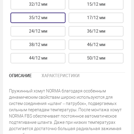
32/12 мм
15/12 мм
35/12 мм
17/12 мм
24/12 мм
36/12 мм
38/12 мм
46/12 мм
44/12 мм
50/12 мм
ОПИСАНИЕ
ХАРАКТЕРИСТИКИ
Пружинный хомут NORMA благодаря особенным
динамическим свойствам широко используются для
систем соединения «шланг – патрубок», подвергаемых
сильным перепадам температуры. После монтажа хомут
NORMA FBS обеспечивает постоянное автоматическое
подтягивание шланга. Даже при низких температурах
достигается достаточно большая радиальная зажимная