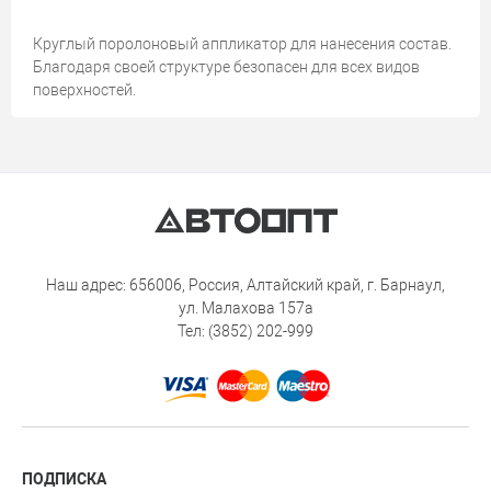
Круглый поролоновый аппликатор для нанесения состав.
Благодаря своей структуре безопасен для всех видов
поверхностей.
Наш адрес: 656006, Россия, Алтайский край, г. Барнаул,
ул. Малахова 157а
Тел: (3852) 202-999
ПОДПИСКА