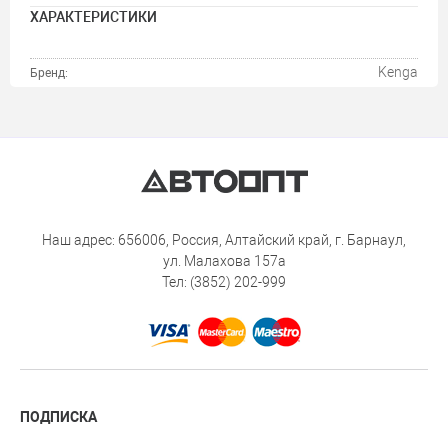
ХАРАКТЕРИСТИКИ
Kenga
Бренд:
Наш адрес: 656006, Россия, Алтайский край, г. Барнаул,
ул. Малахова 157а
Тел: (3852) 202-999
ПОДПИСКА