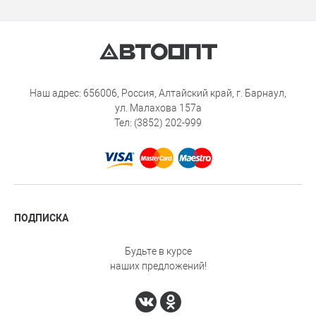
Наш адрес: 656006, Россия, Алтайский край, г. Барнаул,
ул. Малахова 157а
Тел: (3852) 202-999
ПОДПИСКА
Будьте в курсе
наших предложений!