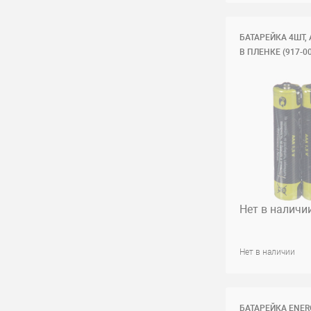
БАТАРЕЙКА 4ШТ, 
В ПЛЕНКЕ (917-00
Нет в наличи
Нет в наличии
БАТАРЕЙКА ENERG