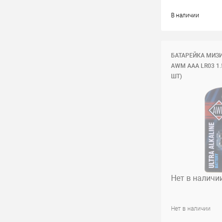
В наличии
БАТАРЕЙКА МИЗ
AWM AAА LR03 1
ШТ)
Нет в наличи
Нет в наличии