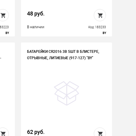
48 руб.
В наличии
183223
Код: 183233
BY
BY
БАТАРЕЙКИ CR2016 3В 5ШТ В БЛИСТЕРЕ,
-
ОТРЫВНЫЕ, ЛИТИЕВЫЕ (917-127) "BY"
62 руб.