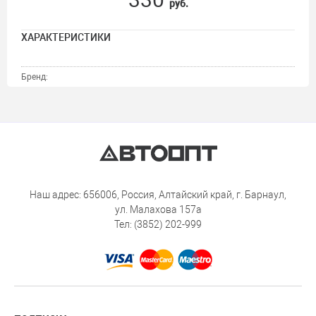
руб.
ХАРАКТЕРИСТИКИ
Бренд:
Наш адрес: 656006, Россия, Алтайский край, г. Барнаул,
ул. Малахова 157а
Тел: (3852) 202-999