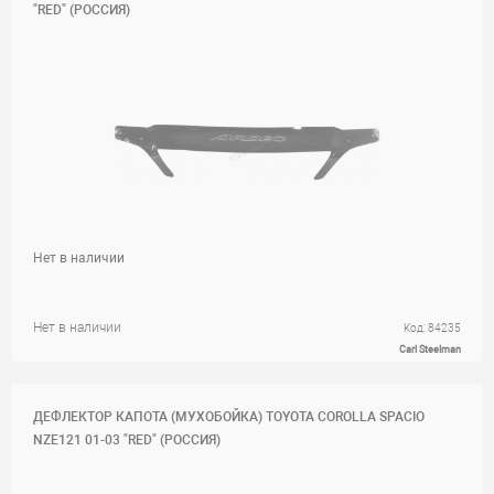
"RED" (РОССИЯ)
Нет в наличии
Нет в наличии
Код: 84235
Carl Steelman
ДЕФЛЕКТОР КАПОТА (МУХОБОЙКА) TOYOTA COROLLA SPACIO
NZE121 01-03 "RED" (РОССИЯ)