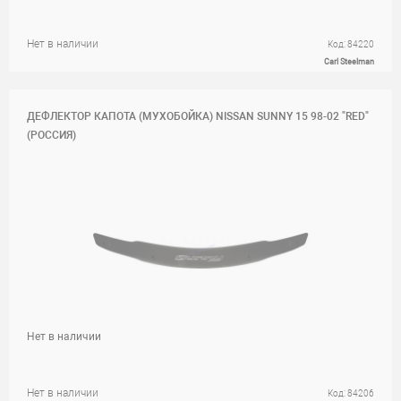
Нет в наличии
Код: 84220
Carl Steelman
ДЕФЛЕКТОР КАПОТА (МУХОБОЙКА) NISSAN SUNNY 15 98-02 "RED"
(РОССИЯ)
Нет в наличии
Нет в наличии
Код: 84206