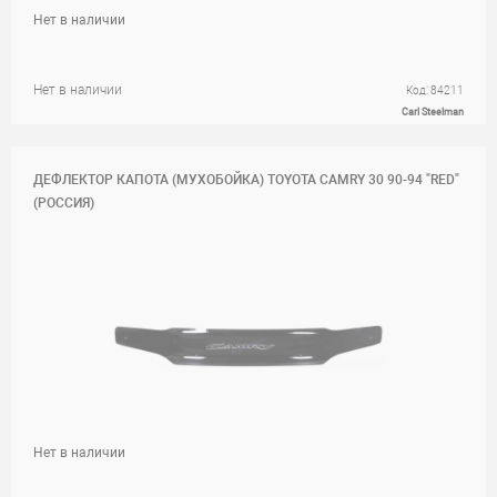
Нет в наличии
Нет в наличии
Код: 84211
Carl Steelman
ДЕФЛЕКТОР КАПОТА (МУХОБОЙКА) TOYOTA CAMRY 30 90-94 "RED"
(РОССИЯ)
Нет в наличии