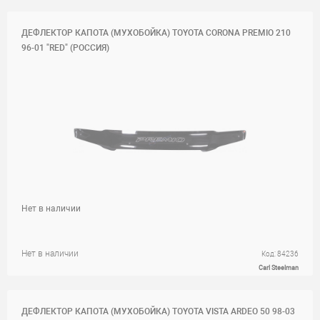
ДЕФЛЕКТОР КАПОТА (МУХОБОЙКА) TOYOTA CORONA PREMIO 210
96-01 "RED" (РОССИЯ)
Нет в наличии
Нет в наличии
Код: 84236
Carl Steelman
ДЕФЛЕКТОР КАПОТА (МУХОБОЙКА) TOYOTA VISTA ARDEO 50 98-03