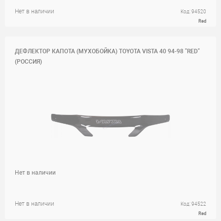
Нет в наличии
Код: 94520
Red
ДЕФЛЕКТОР КАПОТА (МУХОБОЙКА) TOYOTA VISTA 40 94-98 "RED"
(РОССИЯ)
Нет в наличии
Нет в наличии
Код: 94522
Red