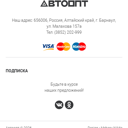
Наш адрес: 656006, Россия, Алтайский край, г. Барнаул,
ул. Малахова 157а
Тел: (3852) 202-999
ПОДПИСКА
Будьте в курсе
наших предложений!