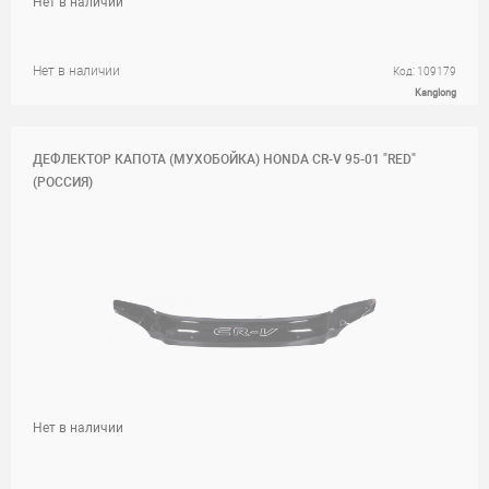
Нет в наличии
Нет в наличии
Код: 109179
Kanglong
ДЕФЛЕКТОР КАПОТА (МУХОБОЙКА) HONDA CR-V 95-01 "RED"
(РОССИЯ)
Нет в наличии