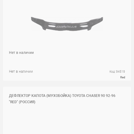
Нет в наличии
Нет в наличии
Код: 94519
Red
ДЕФЛЕКТОР КАПОТА (МУХОБОЙКА) TOYOTA CHASER 90 92-96
"RED" (РОССИЯ)