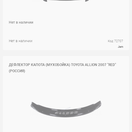
Нет в наличии
Нет в наличии
Код: 72707
Jam
ДЕФЛЕКТОР КАПОТА (МУХОБОЙКА) TOYOTA ALLION 2007 "RED"
(РОССИЯ)