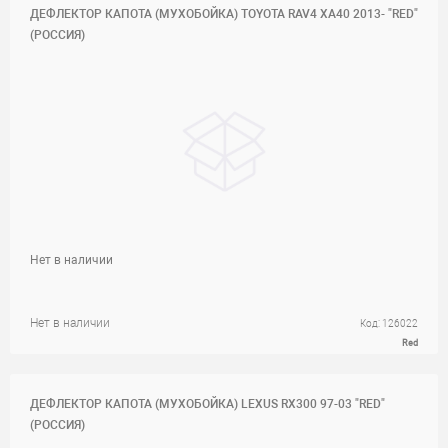
ДЕФЛЕКТОР КАПОТА (МУХОБОЙКА) TOYOTA RAV4 XA40 2013- "RED"
(РОССИЯ)
Нет в наличии
Нет в наличии
Код: 126022
Red
ДЕФЛЕКТОР КАПОТА (МУХОБОЙКА) LEXUS RX300 97-03 "RED"
(РОССИЯ)