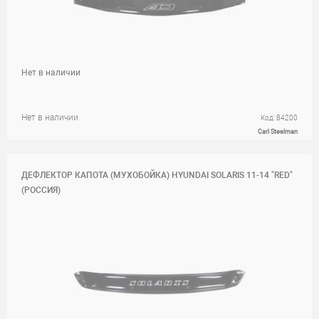
Нет в наличии
Нет в наличии
Код: 84200
Carl Steelman
ДЕФЛЕКТОР КАПОТА (МУХОБОЙКА) HYUNDAI SOLARIS 11-14 "RED"
(РОССИЯ)