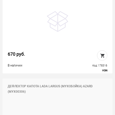
670 руб.
В наличии
Код: 178316
VOIN
ДЕФЛЕКТОР КАПОТА LADA LARGUS (МУХОБОЙКА) AZARD
(МУХ00306)