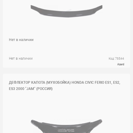
Нет в наличии
Нет в наличии
Код: 76544
Azard
ДЕФЛЕКТОР КАПОТА (МУХОБОЙКА) HONDA CIVIC FERIO ES1, ES2,
ES3 2000 "JAM" (РОССИЯ)