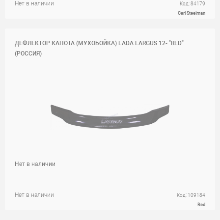
Нет в наличии
Код: 84179
Carl Steelman
ДЕФЛЕКТОР КАПОТА (МУХОБОЙКА) LADA LARGUS 12- "RED"
(РОССИЯ)
Нет в наличии
Нет в наличии
Код: 109184
Red