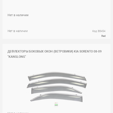
Нет в наличии
Нет в наличии
Код: 88454
Red
ДЕФЛЕКТОРЫ БОКОВЫХ ОКОН (ВЕТРОВИКИ) KIA SORENTO 08-09
"KANGLONG"