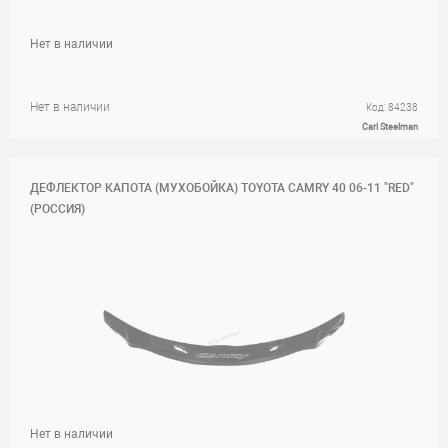
Нет в наличии
Нет в наличии
Код: 84238
Carl Steelman
ДЕФЛЕКТОР КАПОТА (МУХОБОЙКА) TOYOTA CAMRY 40 06-11 "RED"
(РОССИЯ)
Нет в наличии