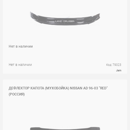
Нет в наличии
Нет в наличии
Код: 79023
Jam
ДЕФЛЕКТОР КАПОТА (МУХОБОЙКА) NISSAN AD 96-03 "RED"
(РОССИЯ)