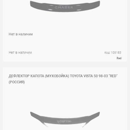
Нет в наличии
Нет в наличии
Код: 109183
Red
ДЕФЛЕКТОР КАПОТА (МУХОБОЙКА) TOYOTA VISTA 50 98-03 "RED"
(РОССИЯ)