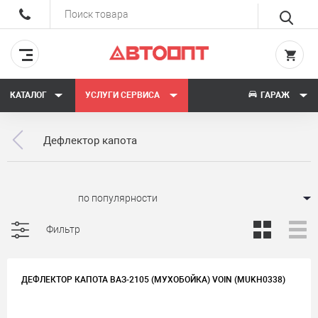
КАТАЛОГ
УСЛУГИ СЕРВИСА
ГАРАЖ
Дефлектор капота
Сортировать:
Фильтр
ДЕФЛЕКТОР КАПОТА ВАЗ-2105 (МУХОБОЙКА) VOIN (MUKH0338)