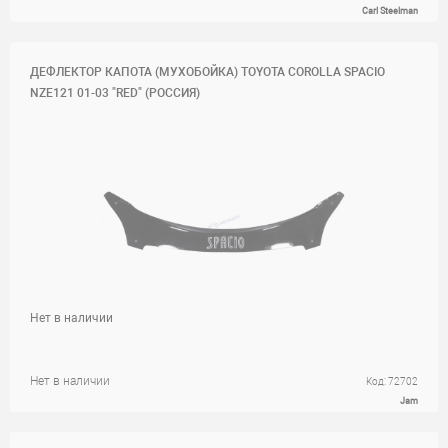
Carl Steelman
ДЕФЛЕКТОР КАПОТА (МУХОБОЙКА) TOYOTA COROLLA SPACIO
NZE121 01-03 "RED" (РОССИЯ)
Нет в наличии
Нет в наличии
Код: 72702
Jam