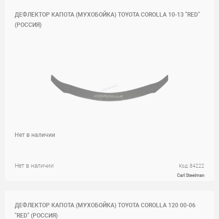
ДЕФЛЕКТОР КАПОТА (МУХОБОЙКА) TOYOTA COROLLA 10-13 "RED"
(РОССИЯ)
Нет в наличии
Нет в наличии
Код: 84222
Carl Steelman
ДЕФЛЕКТОР КАПОТА (МУХОБОЙКА) TOYOTA COROLLA 120 00-06
"RED" (РОССИЯ)