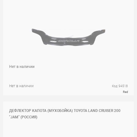
Нет в наличии
Нет в наличии
Код: 94518
Red
ДЕФЛЕКТОР КАПОТА (МУХОБОЙКА) TOYOTA LAND CRUISER 200
"JAM" (РОССИЯ)