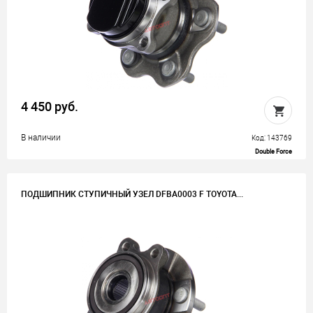
4 450 руб.
В наличии
Код: 143769
Double Force
ПОДШИПНИК СТУПИЧНЫЙ УЗЕЛ DFBA0003 F TOYOTA...