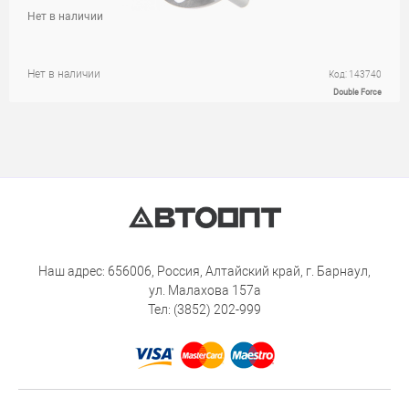
Нет в наличии
Нет в наличии
Код: 143740
Double Force
Наш адрес: 656006, Россия, Алтайский край, г. Барнаул,
ул. Малахова 157а
Тел: (3852) 202-999