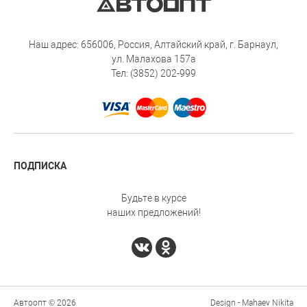
Наш адрес: 656006, Россия, Алтайский край, г. Барнаул,
ул. Малахова 157а
Тел: (3852) 202-999
ПОДПИСКА
Будьте в курсе
наших предложений!
Автоопт © 2026
Design - Mahaev Nikita