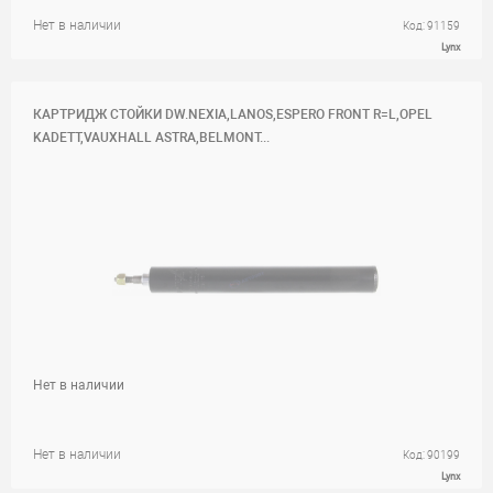
Нет в наличии
Код: 91159
Lynx
КАРТРИДЖ СТОЙКИ DW.NEXIA,LANOS,ESPERO FRONT R=L,OPEL
KADETT,VAUXHALL ASTRA,BELMONT...
Нет в наличии
Нет в наличии
Код: 90199
Lynx