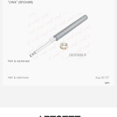
"LYNX" (ЯПОНИЯ)
Нет в наличии
Нет в наличии
Код: 90157
Lynx