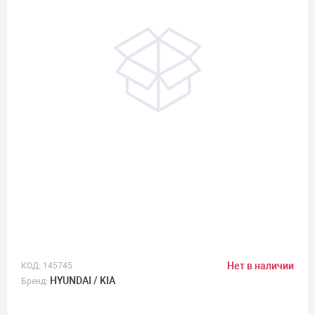
Нет в наличии
КОД:
145745
HYUNDAI / KIA
Бренд: