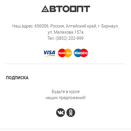
Наш адрес: 656006, Россия, Алтайский край, г. Барнаул,
ул. Малахова 157а
Тел: (3852) 202-999
ПОДПИСКА
Будьте в курсе
наших предложений!