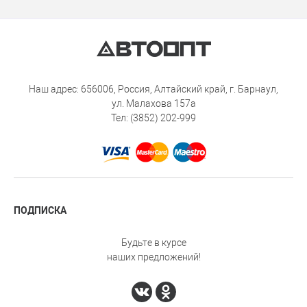
Наш адрес: 656006, Россия, Алтайский край, г. Барнаул,
ул. Малахова 157а
Тел: (3852) 202-999
ПОДПИСКА
Будьте в курсе
наших предложений!