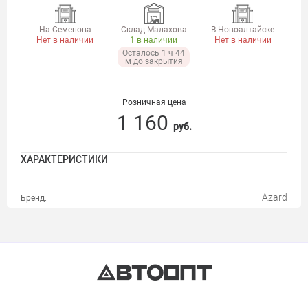
На Семенова
Склад Малахова
В Новоалтайске
Нет в наличии
1 в наличии
Нет в наличии
Осталось 1 ч 44
м до закрытия
Розничная цена
1 160
руб.
ХАРАКТЕРИСТИКИ
Azard
Бренд: