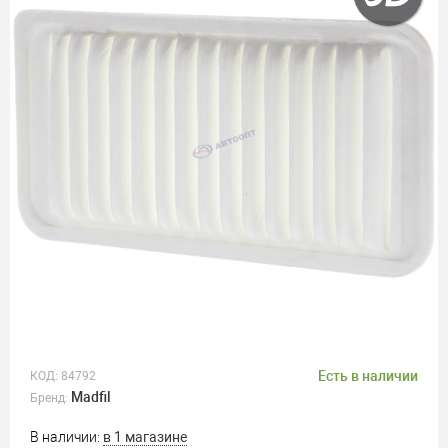
Есть в наличии
КОД:
84792
Madfil
Бренд:
В наличии:
в 1 магазине