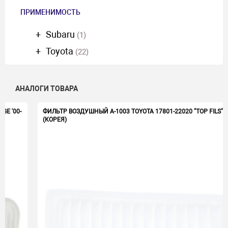
ПРИМЕНИМОСТЬ
Subaru
(1)
Toyota
(22)
АНАЛОГИ ТОВАРА
ФИЛЬТР ВОЗДУШНЫЙ A-1003 TOYOTA 17801-22020 "TOP FILS"
(КОРЕЯ)