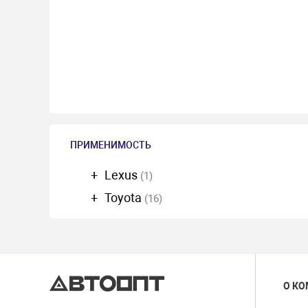
ПРИМЕНИМОСТЬ
Lexus
(1)
Toyota
(16)
О К