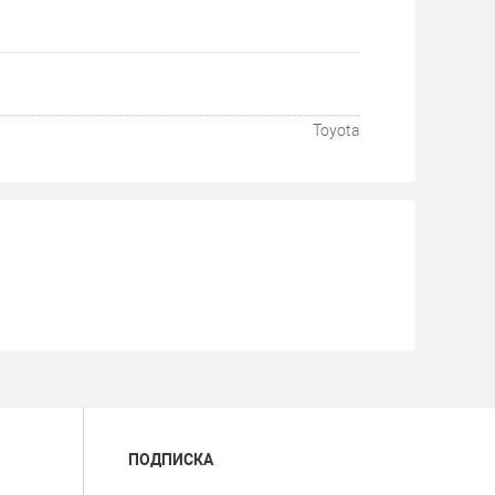
Toyota
ПОДПИСКА