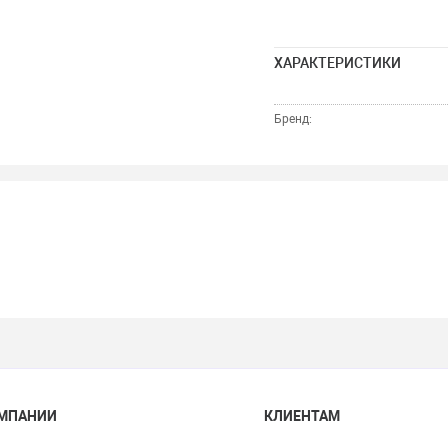
ХАРАКТЕРИСТИКИ
Бренд:
ОМПАНИИ
КЛИЕНТАМ