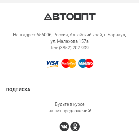
Наш адрес: 656006, Россия, Алтайский край, г. Барнаул,
ул. Малахова 157а
Тел: (3852) 202-999
ПОДПИСКА
Будьте в курсе
наших предложений!