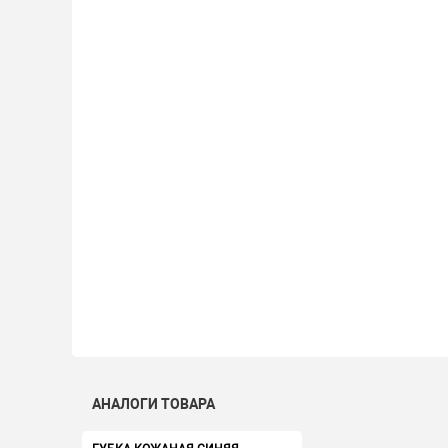
АНАЛОГИ ТОВАРА