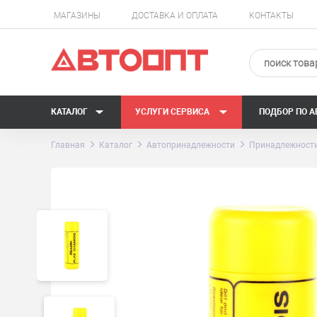
МАГАЗИНЫ
ДОСТАВКА И ОПЛАТА
КОНТАКТЫ
КАТАЛОГ
УСЛУГИ СЕРВИСА
ПОДБОР ПО 
Главная
Каталог
Автопринадлежности
Принадлежности