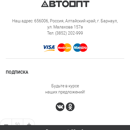
Наш адрес: 656006, Россия, Алтайский край, г. Барнаул,
ул. Малахова 157а
Тел: (3852) 202-999
ПОДПИСКА
Будьте в курсе
наших предложений!