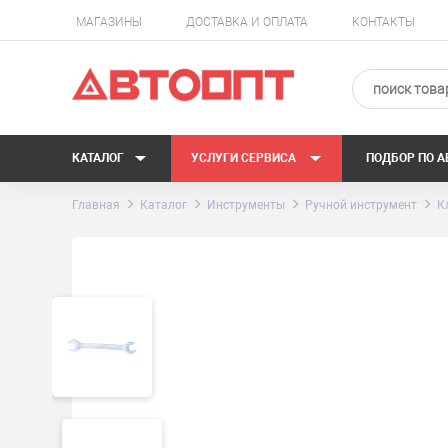
МАГАЗИНЫ
ДОСТАВКА И ОПЛАТА
КОНТАКТЫ
КАТАЛОГ
УСЛУГИ СЕРВИСА
ПОДБОР ПО 
Главная
Каталог
Инструменты
Ручной инструмент
К