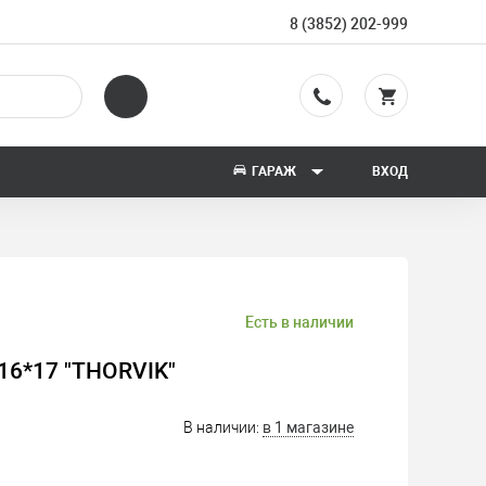
8 (3852) 202-999
ГАРАЖ
ВХОД
Есть в наличии
6*17 "THORVIK"
В наличии:
в 1 магазине