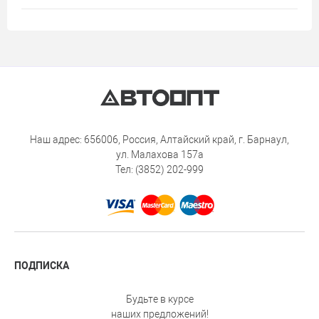
Наш адрес: 656006, Россия, Алтайский край, г. Барнаул,
ул. Малахова 157а
Тел: (3852) 202-999
ПОДПИСКА
Будьте в курсе
наших предложений!