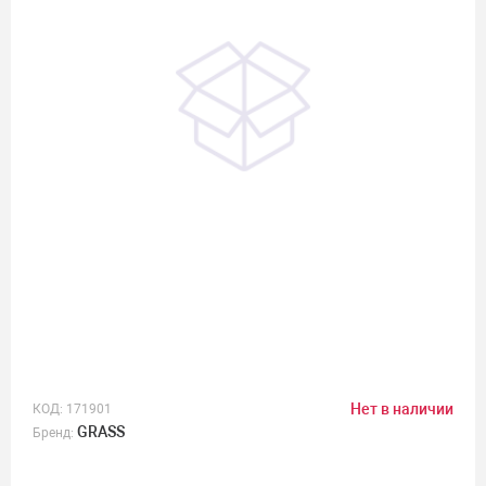
Нет в наличии
КОД:
171901
GRASS
Бренд: