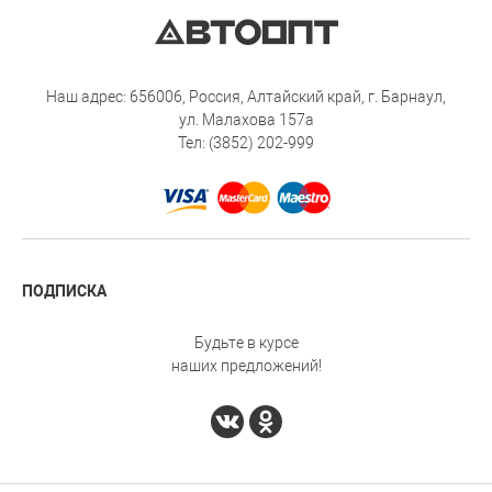
Наш адрес: 656006, Россия, Алтайский край, г. Барнаул,
ул. Малахова 157а
Тел: (3852) 202-999
ПОДПИСКА
Будьте в курсе
наших предложений!