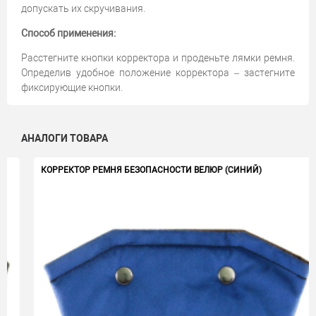
допускать их скручивания.
Способ применения:
Расстегните кнопки корректора и проденьте лямки ремня.
Определив удобное положение корректора – застегните
фиксирующие кнопки.
АНАЛОГИ ТОВАРА
КОРРЕКТОР РЕМНЯ БЕЗОПАСНОСТИ ВЕЛЮР (СИНИЙ)