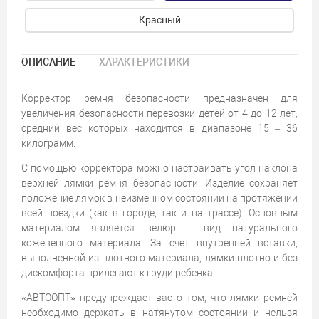
Красный
ОПИСАНИЕ
ХАРАКТЕРИСТИКИ
Корректор ремня безопасности предназначен для
увеличения безопасности перевозки детей от 4 до 12 лет,
средний вес которых находится в диапазоне 15 – 36
килограмм.
С помощью корректора можно настраивать угол наклона
верхней лямки ремня безопасности. Изделие сохраняет
положение лямок в неизменном состоянии на протяжении
всей поездки (как в городе, так и на трассе). Основным
материалом является велюр – вид натурального
кожевенного материала. За счет внутренней вставки,
выполненной из плотного материала, лямки плотно и без
дискомфорта прилегают к груди ребенка.
«АВТООПТ» предупреждает вас о том, что лямки ремней
необходимо держать в натянутом состоянии и нельзя