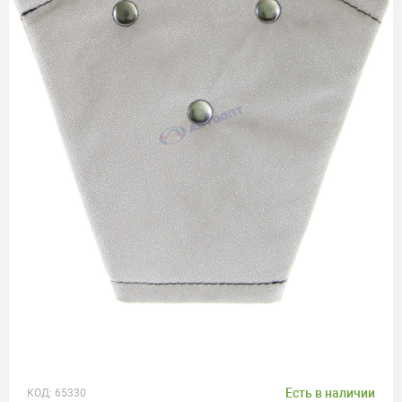
Есть в наличии
КОД:
65330