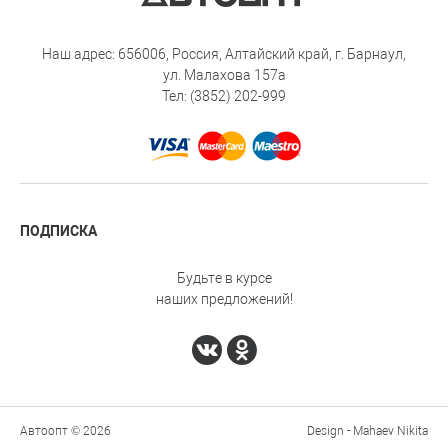
Наш адрес: 656006, Россия, Алтайский край, г. Барнаул,
ул. Малахова 157а
Тел: (3852) 202-999
ПОДПИСКА
Будьте в курсе
наших предложений!
Автоопт © 2026
Design - Mahaev Nikita