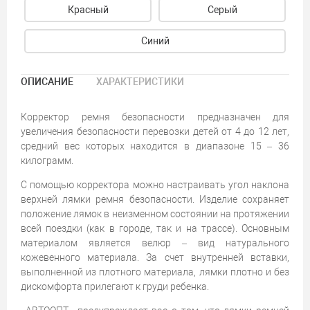
Красный
Серый
Синий
ОПИСАНИЕ
ХАРАКТЕРИСТИКИ
Корректор ремня безопасности предназначен для
увеличения безопасности перевозки детей от 4 до 12 лет,
средний вес которых находится в диапазоне 15 – 36
килограмм.
С помощью корректора можно настраивать угол наклона
верхней лямки ремня безопасности. Изделие сохраняет
положение лямок в неизменном состоянии на протяжении
всей поездки (как в городе, так и на трассе). Основным
материалом является велюр – вид натурального
кожевенного материала. За счет внутренней вставки,
выполненной из плотного материала, лямки плотно и без
дискомфорта прилегают к груди ребенка.