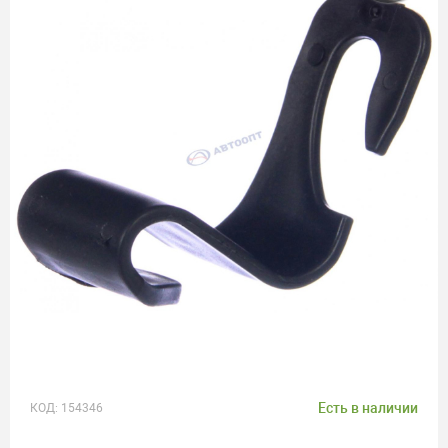
Есть в наличии
КОД:
154346