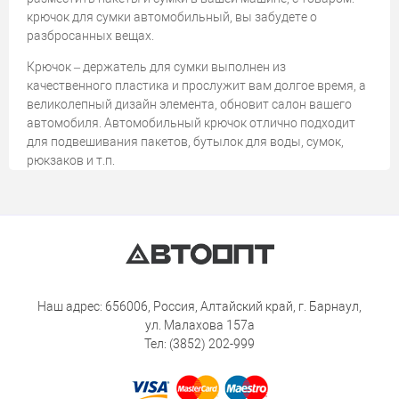
крючок для сумки автомобильный, вы забудете о
разбросанных вещах.
Крючок – держатель для сумки выполнен из
качественного пластика и прослужит вам долгое время, а
великолепный дизайн элемента, обновит салон вашего
автомобиля. Автомобильный крючок отлично подходит
для подвешивания пакетов, бутылок для воды, сумок,
рюкзаков и т.п.
Наш адрес: 656006, Россия, Алтайский край, г. Барнаул,
ул. Малахова 157а
Тел: (3852) 202-999