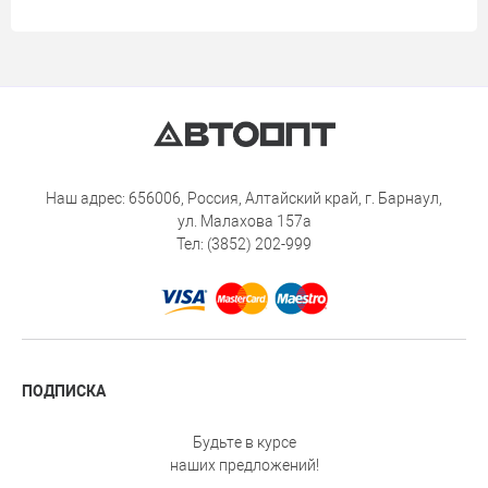
Наш адрес: 656006, Россия, Алтайский край, г. Барнаул,
ул. Малахова 157а
Тел: (3852) 202-999
ПОДПИСКА
Будьте в курсе
наших предложений!