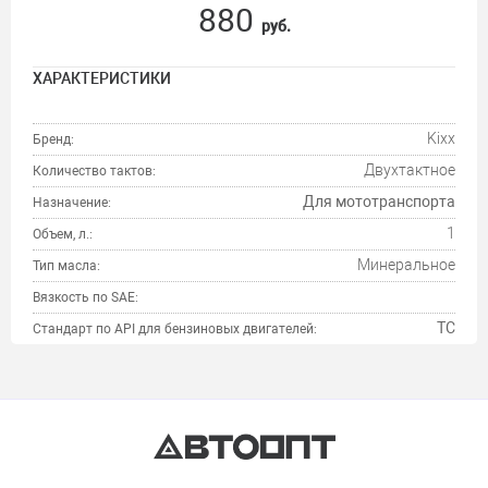
880
руб.
ХАРАКТЕРИСТИКИ
Kixx
Бренд:
Двухтактное
Количество тактов:
Для мототранспорта
Назначение:
1
Объем, л.:
Минеральное
Тип масла:
Вязкость по SAE:
TC
Стандарт по API для бензиновых двигателей: