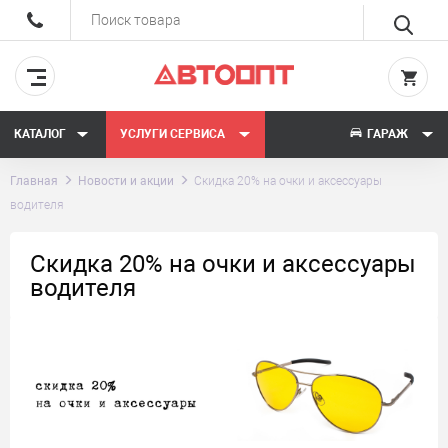
КАТАЛОГ
УСЛУГИ СЕРВИСА
ГАРАЖ
Главная
Новости и акции
Скидка 20% на очки и аксессуары
водителя
Скидка 20% на очки и аксессуары
водителя