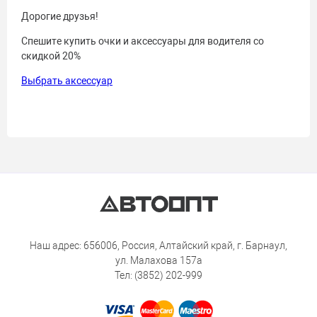
Дорогие друзья!
Спешите купить очки и аксессуары для водителя со
скидкой 20%
Выбрать аксессуар
Наш адрес: 656006, Россия, Алтайский край, г. Барнаул,
ул. Малахова 157а
Тел: (3852) 202-999