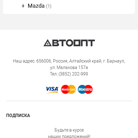
Mazda
(1)
Наш адрес: 656006, Россия, Алтайский край, г. Барнаул,
ул. Малахова 157а
Тел: (3852) 202-999
ПОДПИСКА
Будьте в курсе
наших предложений!