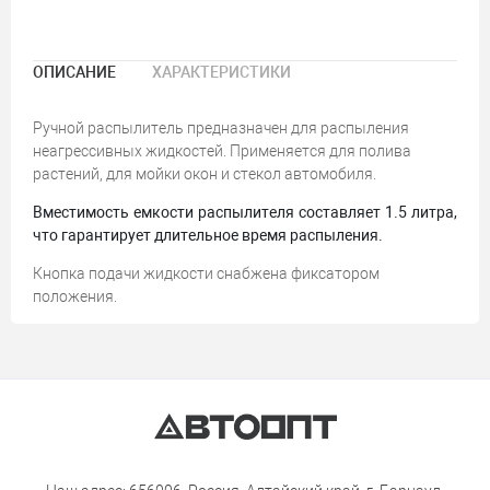
ОПИСАНИЕ
ХАРАКТЕРИСТИКИ
Ручной распылитель предназначен для распыления
неагрессивных жидкостей. Применяется для полива
растений, для мойки окон и стекол автомобиля.
Вместимость емкости распылителя составляет 1.5 литра,
что гарантирует длительное время распыления.
Кнопка подачи жидкости снабжена фиксатором
положения.