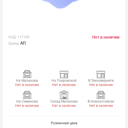
Нет в наличии
КОД:
117109
АП
Бренд:
На Малахова
На Покровской
В Техномаркете
Нет в наличии
Нет в наличии
Нет в наличии
На Семенова
Склад Малахова
В Новоалтайске
Нет в наличии
Нет в наличии
Нет в наличии
Розничная цена