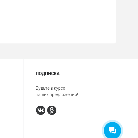
ПОДПИСКА
Будьте в курсе
наших предложений!