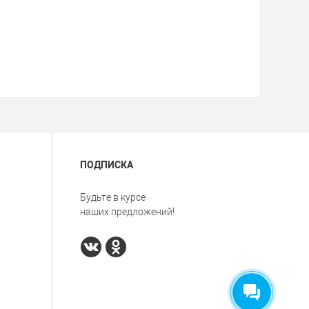
ПОДПИСКА
Будьте в курсе
наших предложений!