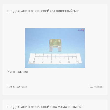
ПРЕДОХРАНИТЕЛЬ СИЛОВОЙ 20A ВИЛОЧНЫЙ "NB"
Нет в наличии
Нет в наличии
Код: 52010
ПРЕДОХРАНИТЕЛЬ СИЛОВОЙ 100A МАМА FU-160 "NB"