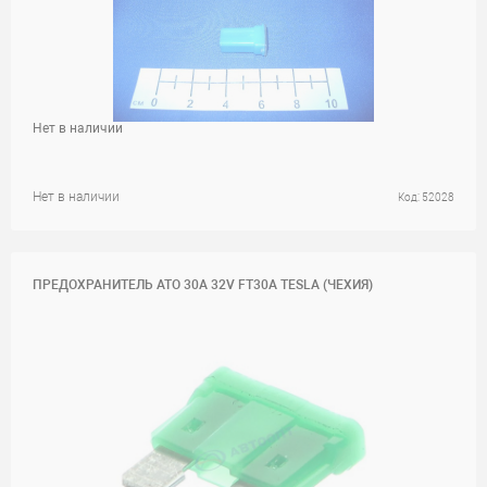
Нет в наличии
Нет в наличии
Код: 52028
ПРЕДОХРАНИТЕЛЬ ATO 30A 32V FT30A TESLA (ЧЕХИЯ)