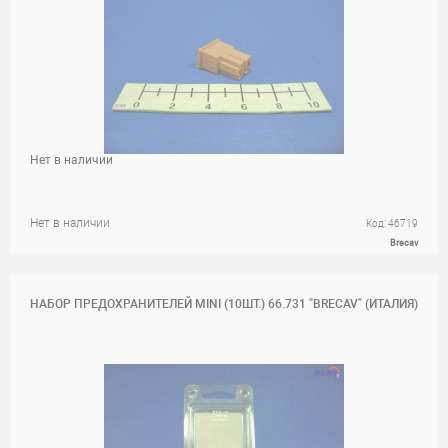
Нет в наличии
Нет в наличии
Код: 46719
Brecav
НАБОР ПРЕДОХРАНИТЕЛЕЙ MINI (10ШТ.) 66.731 "BRECAV" (ИТАЛИЯ)