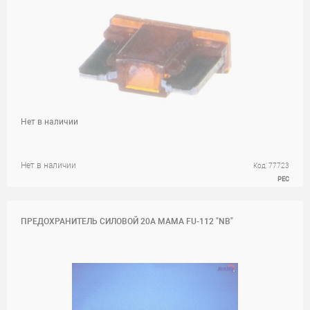
Нет в наличии
Нет в наличии
Код: 77723
PEC
ПРЕДОХРАНИТЕЛЬ СИЛОВОЙ 20A МАМА FU-112 "NB"