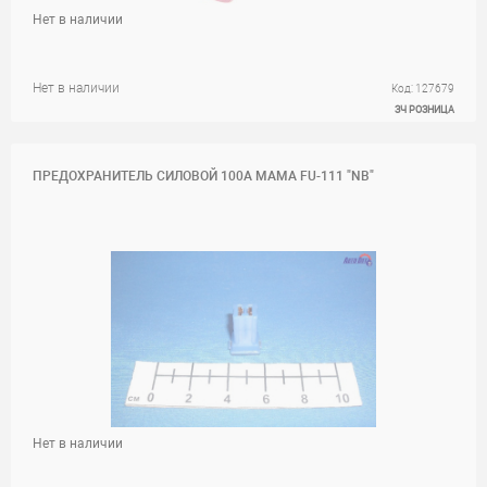
Нет в наличии
Нет в наличии
Код: 127679
ЗЧ РОЗНИЦА
ПРЕДОХРАНИТЕЛЬ СИЛОВОЙ 100A МАМА FU-111 "NB"
Нет в наличии