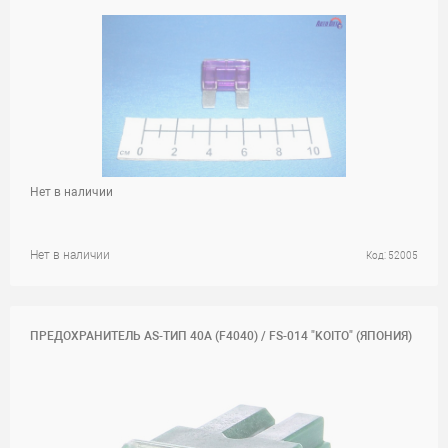
Нет в наличии
Нет в наличии
Код: 52005
ПРЕДОХРАНИТЕЛЬ AS-ТИП 40А (F4040) / FS-014 "KOITO" (ЯПОНИЯ)