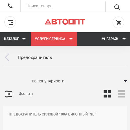
КАТАЛОГ
УСЛУГИ СЕРВИСА
ГАРАЖ
Предохранитель
Сортировать:
Фильтр
ПРЕДОХРАНИТЕЛЬ СИЛОВОЙ 100A ВИЛОЧНЫЙ "NB"