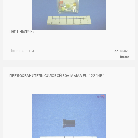
Нет в наличии
Нет в наличии
Код: 48359
Brecav
ПРЕДОХРАНИТЕЛЬ СИЛОВОЙ 80A МАМА FU-122 "NB"