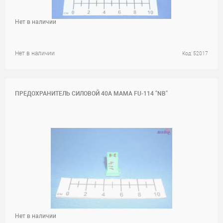
Нет в наличии
Нет в наличии
Код: 52017
ПРЕДОХРАНИТЕЛЬ СИЛОВОЙ 40A МАМА FU-114 "NB"
Нет в наличии