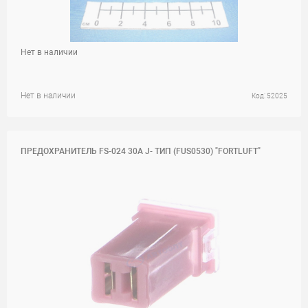
Нет в наличии
Нет в наличии
Код: 52025
ПРЕДОХРАНИТЕЛЬ FS-024 30А J- ТИП (FUS0530) "FORTLUFT"