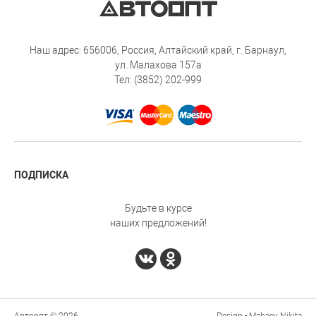
Наш адрес: 656006, Россия, Алтайский край, г. Барнаул,
ул. Малахова 157а
Тел: (3852) 202-999
ПОДПИСКА
Будьте в курсе
наших предложений!