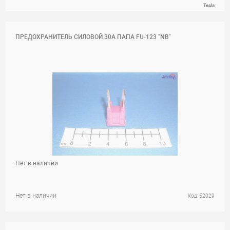
Tesla
ПРЕДОХРАНИТЕЛЬ СИЛОВОЙ 30A ПАПА FU-123 "NB"
Нет в наличии
Нет в наличии
Код: 52029