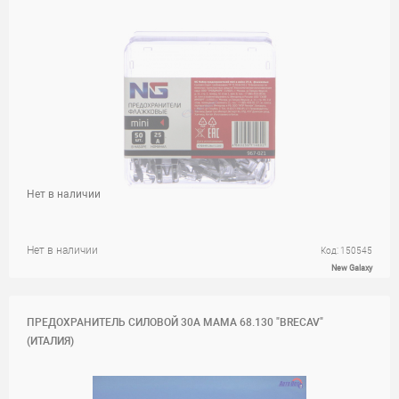
Нет в наличии
Нет в наличии
Код: 150545
New Galaxy
ПРЕДОХРАНИТЕЛЬ СИЛОВОЙ 30A МАМА 68.130 "BRECAV"
(ИТАЛИЯ)