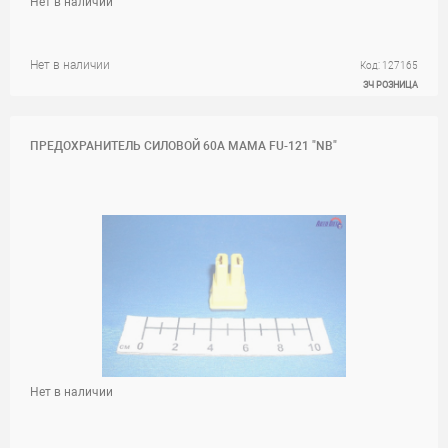
Нет в наличии
Нет в наличии
Код: 127165
ЗЧ РОЗНИЦА
ПРЕДОХРАНИТЕЛЬ СИЛОВОЙ 60A МАМА FU-121 "NB"
Нет в наличии