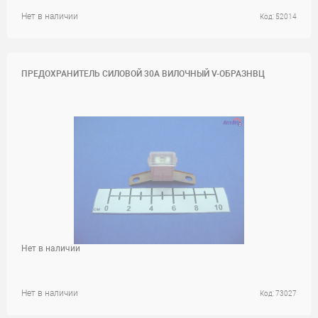
Нет в наличии
Код: 52014
ПРЕДОХРАНИТЕЛЬ СИЛОВОЙ 30A ВИЛОЧНЫЙ V-ОБРАЗНВЦ
Нет в наличии
Нет в наличии
Код: 73027