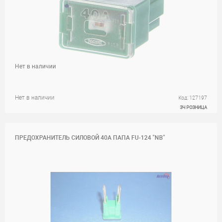
Нет в наличии
Нет в наличии
Код: 127197
ЗЧ РОЗНИЦА
ПРЕДОХРАНИТЕЛЬ СИЛОВОЙ 40A ПАПА FU-124 "NB"