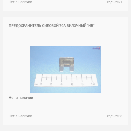
Нет в наличии
Код: 52021
ПРЕДОХРАНИТЕЛЬ СИЛОВОЙ 70A ВИЛОЧНЫЙ "NB"
Нет в наличии
Нет в наличии
Код: 52008