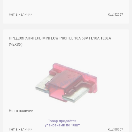
Нет в наличии
Код: 52027
ПРЕДОХРАНИТЕЛЬ MINI LOW PROFILE 10A 58V FL10A TESLA
(ЧЕХИЯ)
Нет в наличии
Товар продаётся
упаковками по 10шт
Нет в наличии
Код: 88567