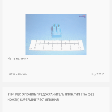
Нет в наличии
Нет в наличии
Код: 52013
1194 PEC (ЯПОНИЯ) ПРЕДОХРАНИТЕЛЬ ЯПОН.ТИП 7.5А (БЕЗ
НОЖЕК) SUPERMINI "PEC" (ЯПОНИЯ)