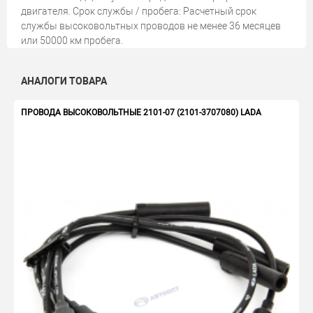
двигателя. Срок службы / пробега: Расчетный срок
службы высоковольтных проводов не менее 36 месяцев
или 50000 км пробега.
АНАЛОГИ ТОВАРА
ПРОВОДА ВЫСОКОВОЛЬТНЫЕ 2101-07 (2101-3707080) LADA