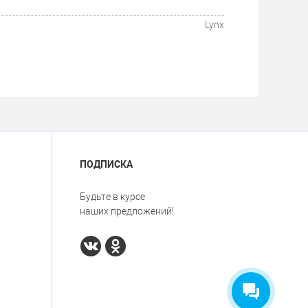
Lynx
ПОДПИСКА
Будьте в курсе
наших предложений!