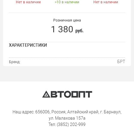
Нет в наличии
>10 в наличии
Нет в наличии
Розничная цена
1 380
руб.
ХАРАКТЕРИСТИКИ
БРТ
Бренд:
Наш адрес: 656006, Россия, Алтайский край, г. Барнаул,
ул. Малахова 157а
Тел: (3852) 202-999