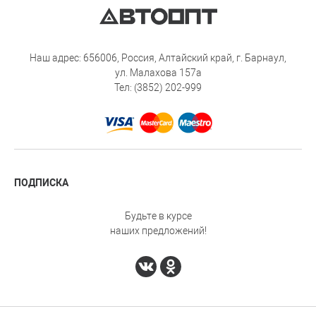
Наш адрес: 656006, Россия, Алтайский край, г. Барнаул,
ул. Малахова 157а
Тел: (3852) 202-999
ПОДПИСКА
Будьте в курсе
наших предложений!