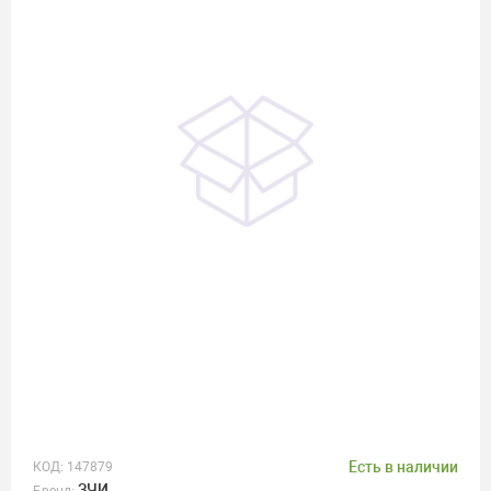
Есть в наличии
КОД:
147879
ЗЧИ