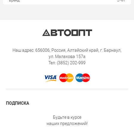
ЗЧИ
Бренд:
Наш адрес: 656006, Россия, Алтайский край, г. Барнаул,
ул. Малахова 157а
Тел: (3852) 202-999
ПОДПИСКА
Будьте в курсе
наших предложений!