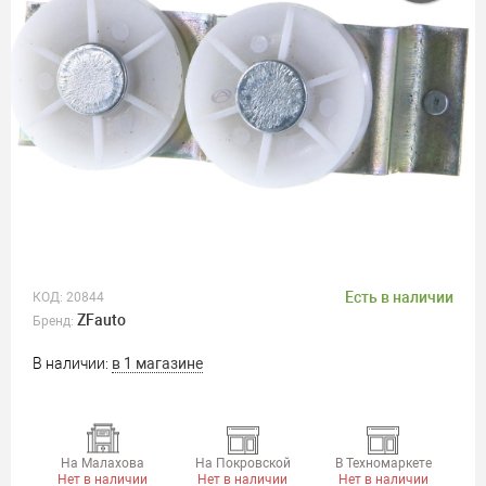
Есть в наличии
КОД:
20844
ZFauto
Бренд:
В наличии:
в 1 магазине
На Малахова
На Покровской
В Техномаркете
Нет в наличии
Нет в наличии
Нет в наличии