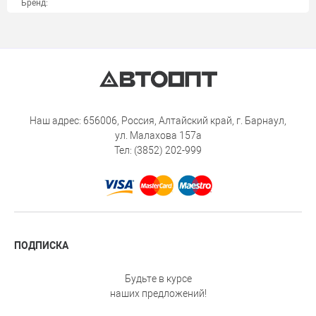
Бренд:
Наш адрес: 656006, Россия, Алтайский край, г. Барнаул,
ул. Малахова 157а
Тел: (3852) 202-999
ПОДПИСКА
Будьте в курсе
наших предложений!