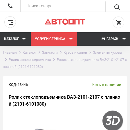
КАТАЛОГ
УСЛУГИ СЕРВИСА
ГАРАЖ
Главная
Каталог
Запчасти
Кузов и салон
Элементы кузова
Ролик стеклоподъемника
Ролик стеклоподъемника ВАЗ-2101-2107 с
планкой (2101-6101080)
Есть в наличии
КОД: 13446
Ролик стеклоподъемника ВАЗ-2101-2107 с планко
й (2101-6101080)