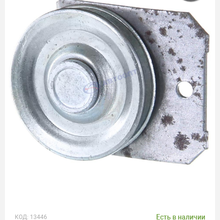
Есть в наличии
КОД:
13446