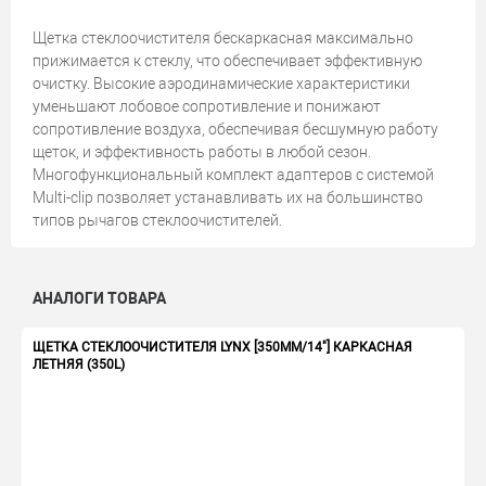
Щетка стеклоочистителя бескаркасная максимально
прижимается к стеклу, что обеспечивает эффективную
очистку. Высокие аэродинамические характеристики
уменьшают лобовое сопротивление и понижают
сопротивление воздуха, обеспечивая бесшумную работу
щеток, и эффективность работы в любой сезон.
Многофункциональный комплект адаптеров с системой
Multi-clip позволяет устанавливать их на большинство
типов рычагов стеклоочистителей.
АНАЛОГИ ТОВАРА
ЩЕТКА СТЕКЛООЧИСТИТЕЛЯ LYNX [350ММ/14"] КАРКАСНАЯ
ЛЕТНЯЯ (350L)