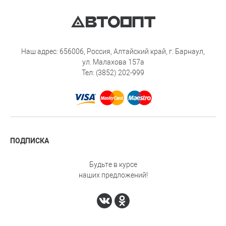
Наш адрес: 656006, Россия, Алтайский край, г. Барнаул,
ул. Малахова 157а
Тел: (3852) 202-999
ПОДПИСКА
Будьте в курсе
наших предложений!