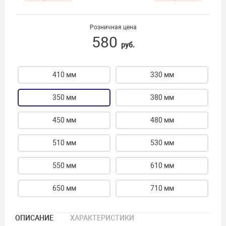
Розничная цена
580
руб.
410 мм
330 мм
350 мм
380 мм
450 мм
480 мм
510 мм
530 мм
550 мм
610 мм
650 мм
710 мм
ОПИСАНИЕ
ХАРАКТЕРИСТИКИ