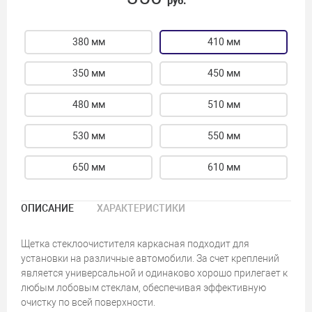
руб.
380 мм
410 мм
350 мм
450 мм
480 мм
510 мм
530 мм
550 мм
650 мм
610 мм
ОПИСАНИЕ
ХАРАКТЕРИСТИКИ
Щетка стеклоочистителя каркасная подходит для
установки на различные автомобили. За счет креплений
является универсальной и одинаково хорошо прилегает к
любым лобовым стеклам, обеспечивая эффективную
очистку по всей поверхности.