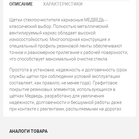
ОПИСАНИЕ
ХАРАКТЕРИСТИКИ
Щетки стеклоочистителя каркасные МЕДВЕДЬ –
классический выбор. Полностью металлический
вентилируемый каркас обладает высокой
износостойкостью. Многоопорная конструкция и
специальный профиль резиновой ленты обеспечивают
точное и равномерное прилегание к рабочей поверхности,
что способствует максимальной очистке стекла.
Простота в установке, надежность и долговечность (срок
службы щетки при соблюдении условий эксплуатации
составляет, как правило, не менее года). Графитовое
покрытие резиновых элементов, использующихся в
щётках Медведь, разработано для увеличения
надёжности, долговечности и бесшумной работы даже
при контакте с реагентами, распыляемыми на дорогах
АНАЛОГИ ТОВАРА