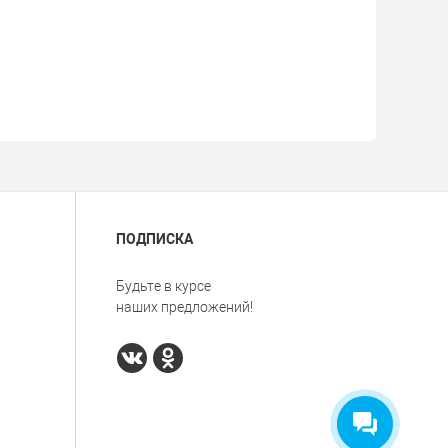
ПОДПИСКА
Будьте в курсе
наших предложений!